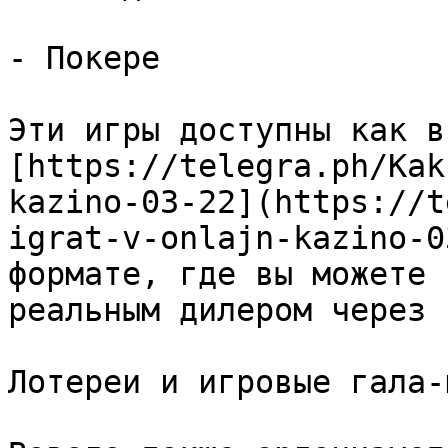
- Покере

Эти игры доступны как в
[https://telegra.ph/Kak
kazino-03-22](https://t
igrat-v-onlajn-kazino-0
формате, где вы можете 
реальным дилером через 
Лотереи и игровые гала-ш