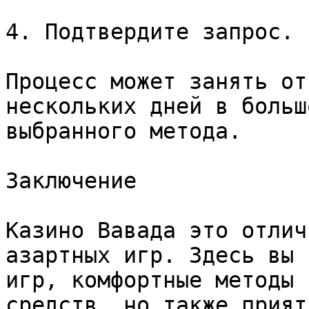
4. Подтвердите запрос.

Процесс может занять от
нескольких дней в больш
выбранного метода.

Заключение

Казино Вавада это отлич
азартных игр. Здесь вы 
игр, комфортные методы 
средств, но также прият