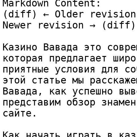
Markdown Content:

(diff) ← Older revision
Newer revision → (diff)

Казино Вавада это совре
которая предлагает широ
приятные условия для со
этой статье мы расскаже
Вавада, как успешно выв
представим обзор знамен
сайте.

Как начать играть в каз