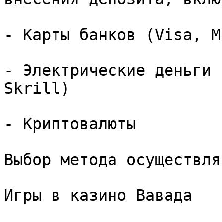
- Карты банков (Visa, M
- Электрические деньги 
Skrill)

- Криптовалюты

Выбор метода осуществля
Игры в казино Вавада
