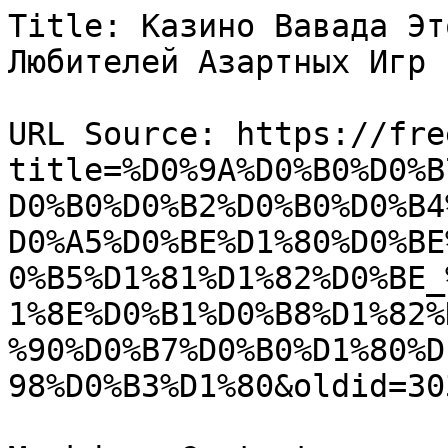
Title: Казино Вавада Эт
Любителей Азартных Игр

URL Source: https://fre
title=%D0%9A%D0%B0%D0%B
D0%B0%D0%B2%D0%B0%D0%B4
D0%A5%D0%BE%D1%80%D0%BE
0%B5%D1%81%D1%82%D0%BE_
1%8E%D0%B1%D0%B8%D1%82%
%90%D0%B7%D0%B0%D1%80%D
98%D0%B3%D1%80&oldid=303