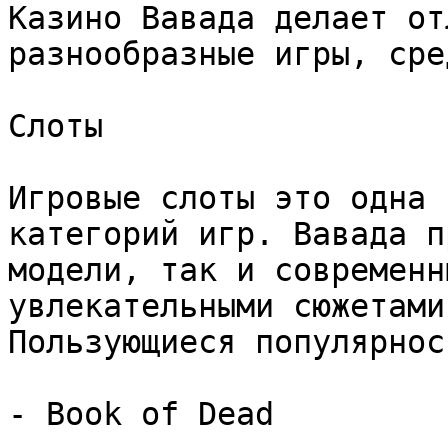
Казино Вавада делает от
разнообразные игры, сре
Слоты

Игровые слоты это одна 
категорий игр. Вавада п
модели, так и современн
увлекательными сюжетами
Пользующиеся популярнос
- Book of Dead
